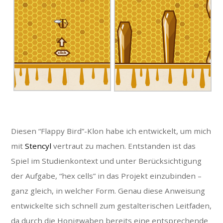
Diesen “Flappy Bird”-Klon habe ich entwickelt, um mich
mit
Stencyl
vertraut zu machen. Entstanden ist das
Spiel im Studienkontext und unter Berücksichtigung
der Aufgabe, “hex cells” in das Projekt einzubinden –
ganz gleich, in welcher Form. Genau diese Anweisung
entwickelte sich schnell zum gestalterischen Leitfaden,
da durch die Honigwaben bereits eine entsprechende