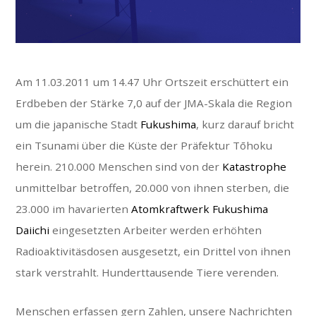
Am 11.03.2011 um 14.47 Uhr Ortszeit erschüttert ein
Erdbeben der Stärke 7,0 auf der JMA-Skala die Region
um die japanische Stadt
Fukushima
, kurz darauf bricht
ein Tsunami über die Küste der Präfektur Tōhoku
herein. 210.000 Menschen sind von der
Katastrophe
unmittelbar betroffen, 20.000 von ihnen sterben, die
23.000 im havarierten
Atomkraftwerk Fukushima
Daiichi
eingesetzten Arbeiter werden erhöhten
Radioaktivitäsdosen ausgesetzt, ein Drittel von ihnen
stark verstrahlt. Hunderttausende Tiere verenden.
Menschen erfassen gern Zahlen, unsere Nachrichten