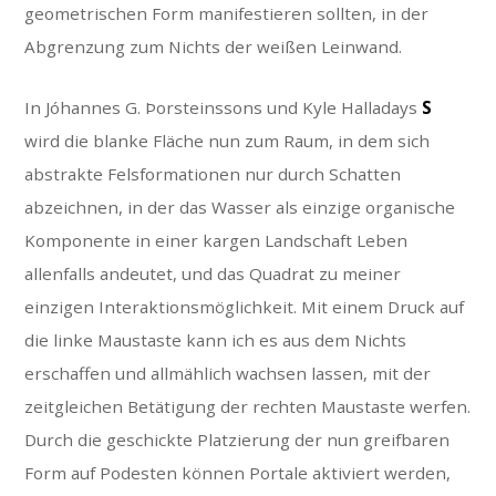
geometrischen Form manifestieren sollten, in der
Abgrenzung zum Nichts der weißen Leinwand.
In Jóhannes G. Þorsteinssons und Kyle Halladays
S
wird die blanke Fläche nun zum Raum, in dem sich
abstrakte Felsformationen nur durch Schatten
abzeichnen, in der das Wasser als einzige organische
Komponente in einer kargen Landschaft Leben
allenfalls andeutet, und das Quadrat zu meiner
einzigen Interaktionsmöglichkeit. Mit einem Druck auf
die linke Maustaste kann ich es aus dem Nichts
erschaffen und allmählich wachsen lassen, mit der
zeitgleichen Betätigung der rechten Maustaste werfen.
Durch die geschickte Platzierung der nun greifbaren
Form auf Podesten können Portale aktiviert werden,