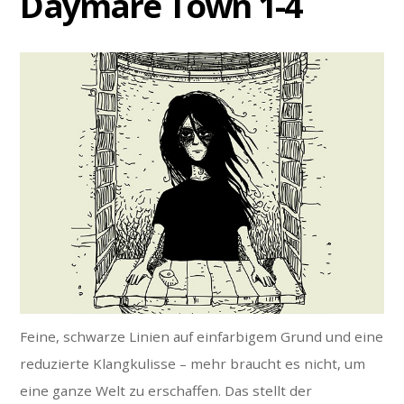
Daymare Town 1-4
4
Feine, schwarze Linien auf einfarbigem Grund und eine
reduzierte Klangkulisse – mehr braucht es nicht, um
eine ganze Welt zu erschaffen. Das stellt der