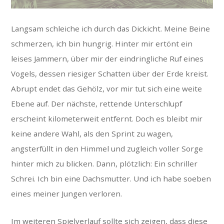
Langsam schleiche ich durch das Dickicht. Meine Beine
schmerzen, ich bin hungrig. Hinter mir ertönt ein
leises Jammern, über mir der eindringliche Ruf eines
Vogels, dessen riesiger Schatten über der Erde kreist.
Abrupt endet das Gehölz, vor mir tut sich eine weite
Ebene auf. Der nächste, rettende Unterschlupf
erscheint kilometerweit entfernt. Doch es bleibt mir
keine andere Wahl, als den Sprint zu wagen,
angsterfüllt in den Himmel und zugleich voller Sorge
hinter mich zu blicken. Dann, plötzlich: Ein schriller
Schrei. Ich bin eine Dachsmutter. Und ich habe soeben
eines meiner Jungen verloren.
Im weiteren Spielverlauf sollte sich zeigen, dass diese