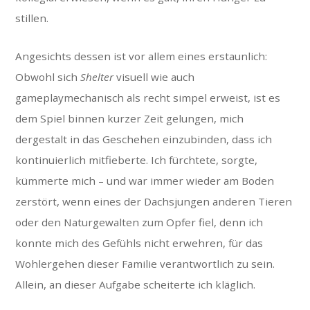
stillen.
Angesichts dessen ist vor allem eines erstaunlich:
Obwohl sich
Shelter
visuell wie auch
gameplaymechanisch als recht simpel erweist, ist es
dem Spiel binnen kurzer Zeit gelungen, mich
dergestalt in das Geschehen einzubinden, dass ich
kontinuierlich mitfieberte. Ich fürchtete, sorgte,
kümmerte mich – und war immer wieder am Boden
zerstört, wenn eines der Dachsjungen anderen Tieren
oder den Naturgewalten zum Opfer fiel, denn ich
konnte mich des Gefühls nicht erwehren, für das
Wohlergehen dieser Familie verantwortlich zu sein.
Allein, an dieser Aufgabe scheiterte ich kläglich.