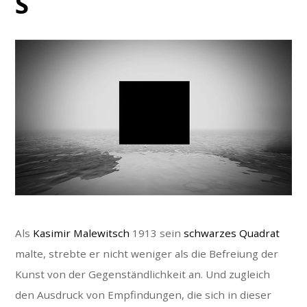
S
Als
Kasimir Malewitsch
1913 sein
schwarzes Quadrat
malte, strebte er nicht weniger als die Befreiung der
Kunst von der Gegenständlichkeit an. Und zugleich
den Ausdruck von Empfindungen, die sich in dieser