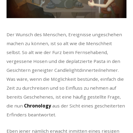
Der Wunsch des Menschen, Ereignisse ungeschehen
machen zu können, ist so alt wie die Menschheit
selbst. So alt wie der Furz beim Fernsehabend,
vergessene Hosen und die deplatzierte Pasta in den
Gesichtern geneigter Candlelightdinnerteilnehmer.
Was wäre, wenn die Möglichkeit bestünde, einfach die
Zeit zu durchreisen und so Einfluss zu nehmen auf
bereits Geschehenes, ist eine häufig gestellte Frage,
die nun
Chronology
aus der Sicht eines gescheiterten
Erfinders beantwortet.
Eben jener nämlich erwacht inmitten eines riesigen