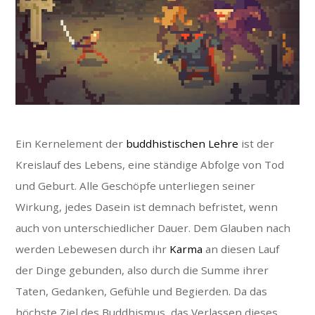
Ein Kernelement der
buddhistischen Lehre
ist der
Kreislauf des Lebens, eine ständige Abfolge von Tod
und Geburt. Alle Geschöpfe unterliegen seiner
Wirkung, jedes Dasein ist demnach befristet, wenn
auch von unterschiedlicher Dauer. Dem Glauben nach
werden Lebewesen durch ihr
Karma
an diesen Lauf
der Dinge gebunden, also durch die Summe ihrer
Taten, Gedanken, Gefühle und Begierden. Da das
höchste Ziel des Buddhismus, das Verlassen dieses