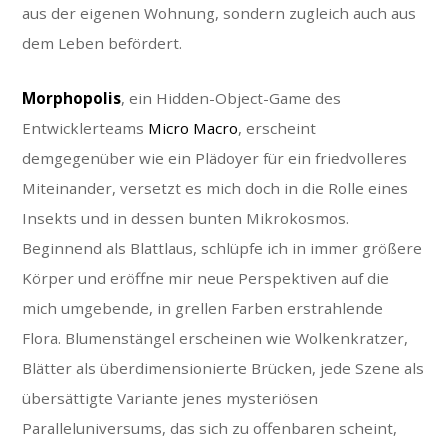
aus der eigenen Wohnung, sondern zugleich auch aus
dem Leben befördert.
Morphopolis
, ein Hidden-Object-Game des
Entwicklerteams
Micro Macro
, erscheint
demgegenüber wie ein Plädoyer für ein friedvolleres
Miteinander, versetzt es mich doch in die Rolle eines
Insekts und in dessen bunten Mikrokosmos.
Beginnend als Blattlaus, schlüpfe ich in immer größere
Körper und eröffne mir neue Perspektiven auf die
mich umgebende, in grellen Farben erstrahlende
Flora. Blumenstängel erscheinen wie Wolkenkratzer,
Blätter als überdimensionierte Brücken, jede Szene als
übersättigte Variante jenes mysteriösen
Paralleluniversums, das sich zu offenbaren scheint,