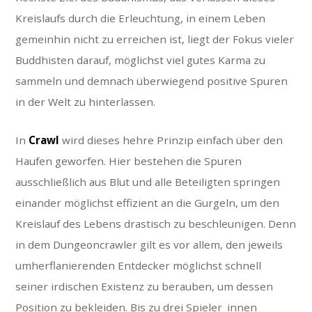
Kreislaufs durch die Erleuchtung, in einem Leben
gemeinhin nicht zu erreichen ist, liegt der Fokus vieler
Buddhisten darauf, möglichst viel gutes Karma zu
sammeln und demnach überwiegend positive Spuren
in der Welt zu hinterlassen.
In
Crawl
wird dieses hehre Prinzip einfach über den
Haufen geworfen. Hier bestehen die Spuren
ausschließlich aus Blut und alle Beteiligten springen
einander möglichst effizient an die Gurgeln, um den
Kreislauf des Lebens drastisch zu beschleunigen. Denn
in dem Dungeoncrawler gilt es vor allem, den jeweils
umherflanierenden Entdecker möglichst schnell
seiner irdischen Existenz zu berauben, um dessen
Position zu bekleiden. Bis zu drei Spieler_innen