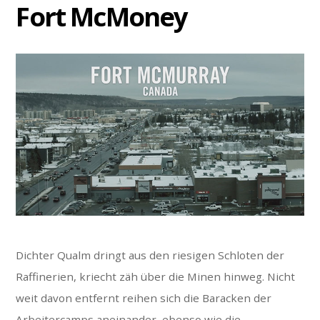
Fort McMoney
Dichter Qualm dringt aus den riesigen Schloten der
Raffinerien, kriecht zäh über die Minen hinweg. Nicht
weit davon entfernt reihen sich die Baracken der
Arbeitercamps aneinander, ebenso wie die