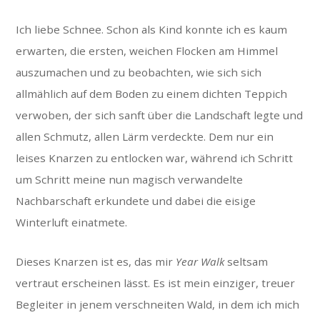
Ich liebe Schnee. Schon als Kind konnte ich es kaum
erwarten, die ersten, weichen Flocken am Himmel
auszumachen und zu beobachten, wie sich sich
allmählich auf dem Boden zu einem dichten Teppich
verwoben, der sich sanft über die Landschaft legte und
allen Schmutz, allen Lärm verdeckte. Dem nur ein
leises Knarzen zu entlocken war, während ich Schritt
um Schritt meine nun magisch verwandelte
Nachbarschaft erkundete und dabei die eisige
Winterluft einatmete.
Dieses Knarzen ist es, das mir
Year Walk
seltsam
vertraut erscheinen lässt. Es ist mein einziger, treuer
Begleiter in jenem verschneiten Wald, in dem ich mich