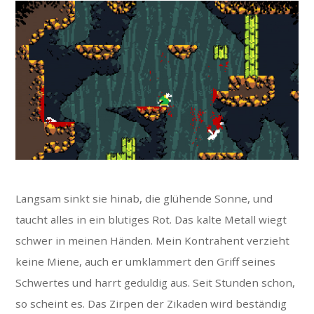
Langsam sinkt sie hinab, die glühende Sonne, und
taucht alles in ein blutiges Rot. Das kalte Metall wiegt
schwer in meinen Händen. Mein Kontrahent verzieht
keine Miene, auch er umklammert den Griff seines
Schwertes und harrt geduldig aus. Seit Stunden schon,
so scheint es. Das Zirpen der Zikaden wird beständig