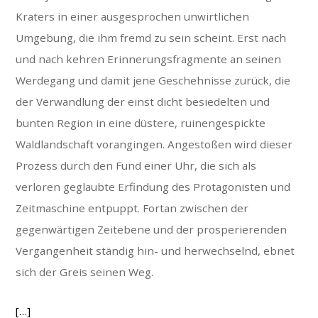
Kraters in einer ausgesprochen unwirtlichen
Umgebung, die ihm fremd zu sein scheint. Erst nach
und nach kehren Erinnerungsfragmente an seinen
Werdegang und damit jene Geschehnisse zurück, die
der Verwandlung der einst dicht besiedelten und
bunten Region in eine düstere, ruinengespickte
Waldlandschaft vorangingen. Angestoßen wird dieser
Prozess durch den Fund einer Uhr, die sich als
verloren geglaubte Erfindung des Protagonisten und
Zeitmaschine entpuppt. Fortan zwischen der
gegenwärtigen Zeitebene und der prosperierenden
Vergangenheit ständig hin- und herwechselnd, ebnet
sich der Greis seinen Weg.
[…]