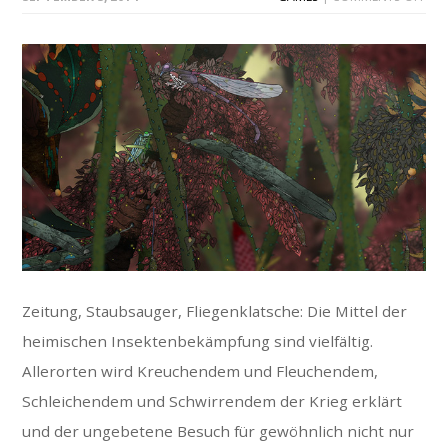
Zeitung, Staubsauger, Fliegenklatsche: Die Mittel der
heimischen Insektenbekämpfung sind vielfältig.
Allerorten wird Kreuchendem und Fleuchendem,
Schleichendem und Schwirrendem der Krieg erklärt
und der ungebetene Besuch für gewöhnlich nicht nur