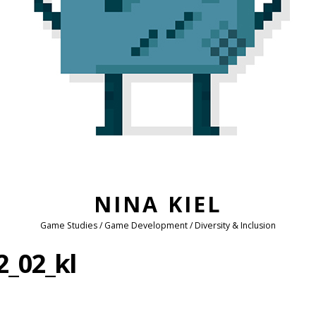
NINA KIEL
Game Studies / Game Development / Diversity & Inclusion
2_02_kl