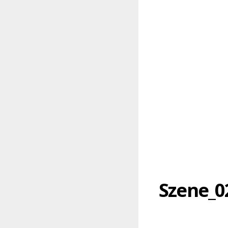
Szene_0