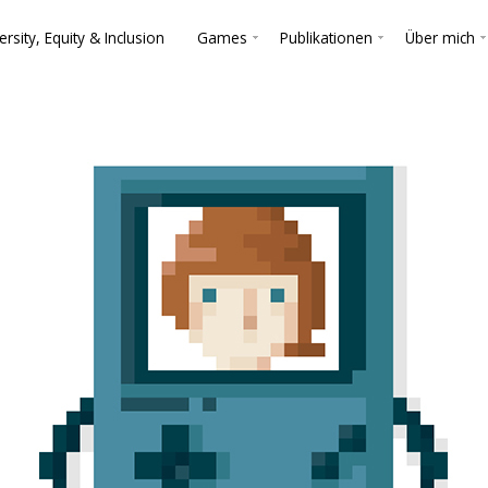
ersity, Equity & Inclusion
Games
Publikationen
Über mich