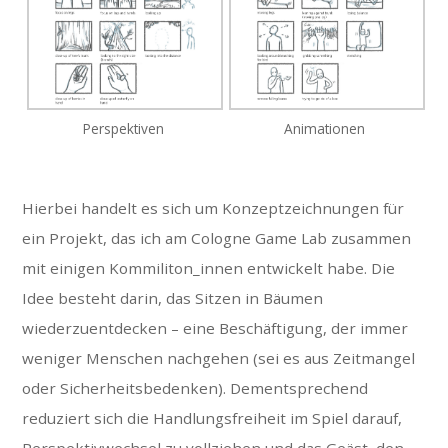
Perspektiven
Animationen
Hierbei handelt es sich um Konzeptzeichnungen für
ein Projekt, das ich am Cologne Game Lab zusammen
mit einigen Kommiliton_innen entwickelt habe. Die
Idee besteht darin, das Sitzen in Bäumen
wiederzuentdecken – eine Beschäftigung, der immer
weniger Menschen nachgehen (sei es aus Zeitmangel
oder Sicherheitsbedenken). Dementsprechend
reduziert sich die Handlungsfreiheit im Spiel darauf,
Perspektivwechsel zu vollziehen und das Geäst, den